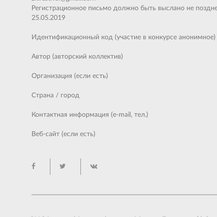
Регистрационное письмо должно быть выслано не поздне
25.05.2019
Идентификационный код (участие в конкурсе анонимное)
Автор (авторский коллектив)
Организация (если есть)
Страна / город
Контактная информация (е-mail, тел.)
Веб-сайт (если есть)