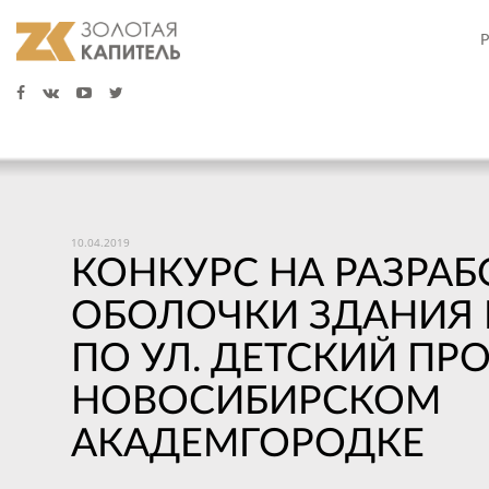
10.04.2019
КОНКУРС НА РАЗРАБ
ОБОЛОЧКИ ЗДАНИЯ
ПО УЛ. ДЕТСКИЙ ПРО
НОВОСИБИРСКОМ
АКАДЕМГОРОДКЕ