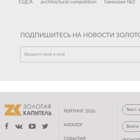
СЦСА
architectural competition
Гимназия №3
ПОДПИШИТЕСЬ НА НОВОСТИ ЗОЛОТ
РЕЙТИНГ 2026
КАТАЛОГ
Войти
СОБЫТИЯ