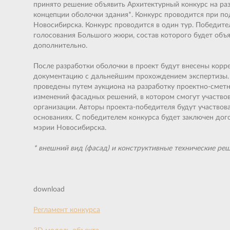
принято решение объявить Архитектурный конкурс на ра
концепции оболочки здания*. Конкурс проводится при п
Новосибирска. Конкурс проводится в один тур. Победител
голосования Большого жюри, состав которого будет объяв
дополнительно.
После разработки оболочки в проект будут внесены корр
документацию с дальнейшим прохождением экспертизы. 
проведены путем аукциона на разработку проектно-сметн
изменений фасадных решений, в котором смогут участво
организации. Авторы проекта-победителя будут участвов
основаниях. С победителем конкурса будет заключен дог
мэрии Новосибирска.
* внешний вид (фасад) и конструктивные технические ре
download
Регламент конкурса