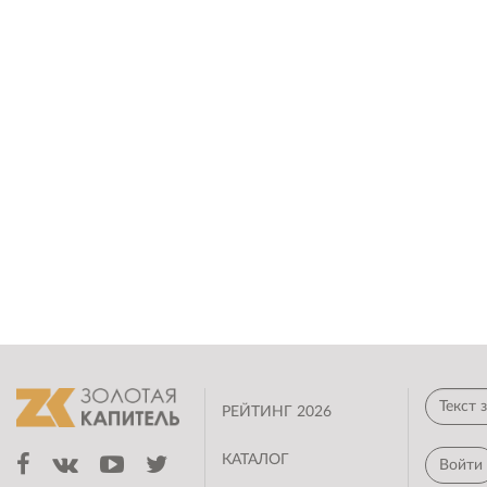
РЕЙТИНГ 2026
КАТАЛОГ
Войти