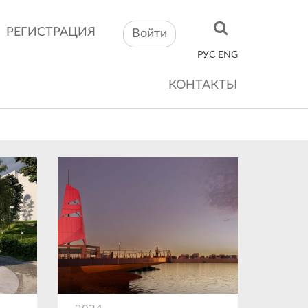
РЕГИСТРАЦИЯ
Войти
РУС
ENG
КОНТАКТЫ