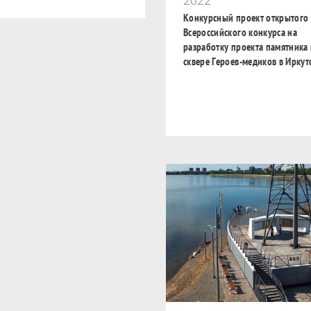
2022
Конкурсный проект открытого
Всероссийского конкурса на
разработку проекта памятника 
сквере Героев-медиков в Иркут