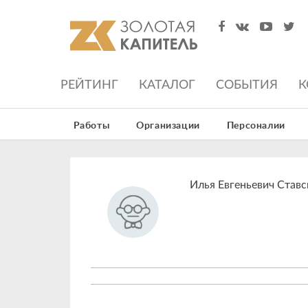
РЕЙТИНГ
КАТАЛОГ
СОБЫТИЯ
К
Работы
Организации
Персоналии
Илья Евгеньевич Ставс