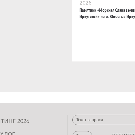
2026
Памятник «Морская Слава земл
Иркутской» на о. Юность в Ирку
ТИНГ 2026
ТАЛОГ