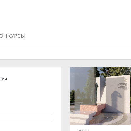
ОНКУРСЫ
кий