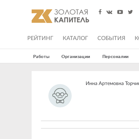
РЕЙТИНГ
КАТАЛОГ
СОБЫТИЯ
К
Работы
Организации
Персоналии
Инна Артемовна Торчи