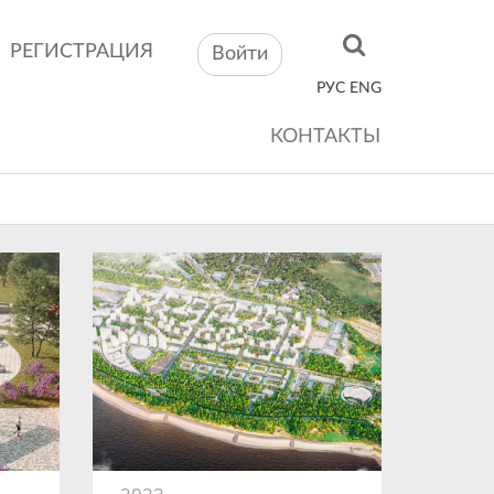
РЕГИСТРАЦИЯ
Войти
РУС
ENG
КОНТАКТЫ