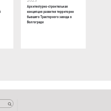
2023
Архитектурно-строительная
й
концепция развития территории
бывшего Тракторного завода в
Волгограде