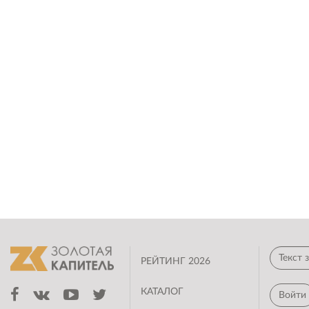
РЕЙТИНГ 2026
КАТАЛОГ
Войти