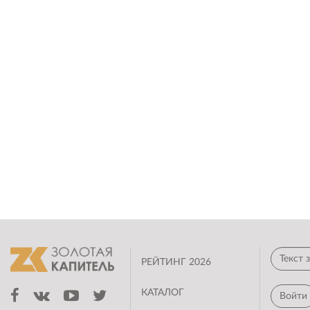
РЕЙТИНГ 2026
КАТАЛОГ
Войти