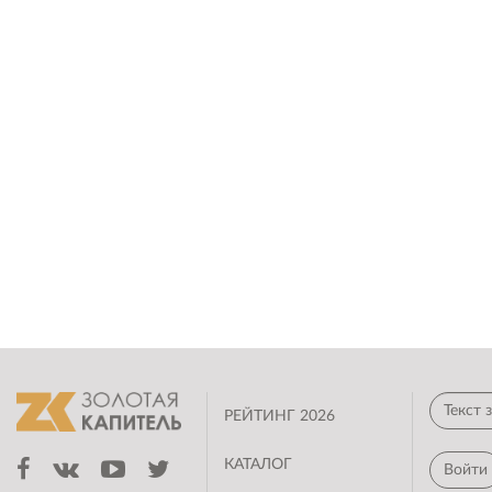
РЕЙТИНГ 2026
КАТАЛОГ
Войти