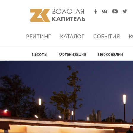
РЕЙТИНГ
КАТАЛОГ
СОБЫТИЯ
К
Работы
Организации
Персоналии