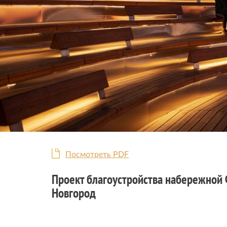
Посмотреть PDF
Проект благоустройства набережной
Новгород