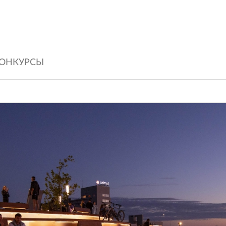
ОНКУРСЫ