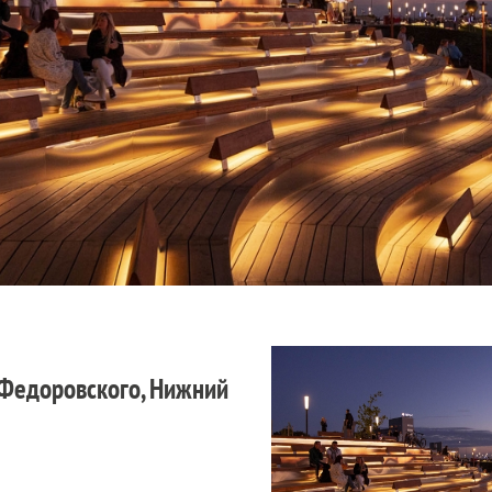
 Федоровского, Нижний