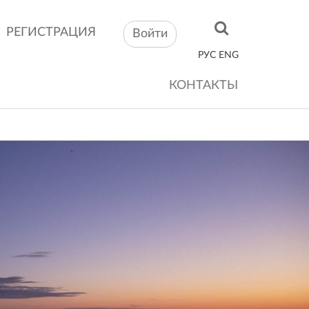
РЕГИСТРАЦИЯ
Войти
РУС
ENG
КОНТАКТЫ