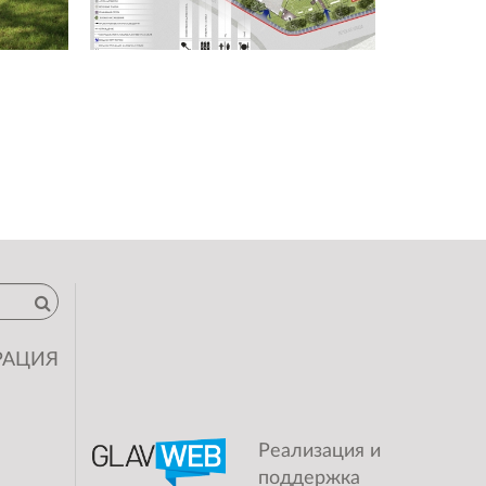
РАЦИЯ
Реализация и
поддержка