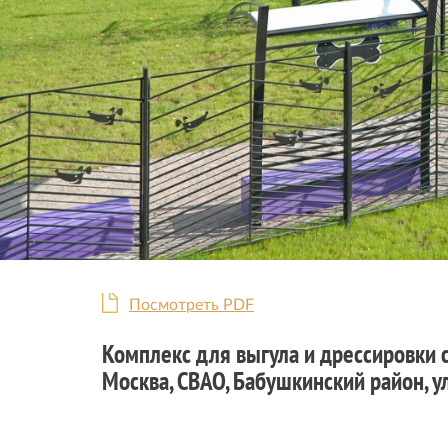
Посмотреть PDF
Комплекс для выгула и дрессировки с
Москва, СВАО, Бабушкинский район, ул.