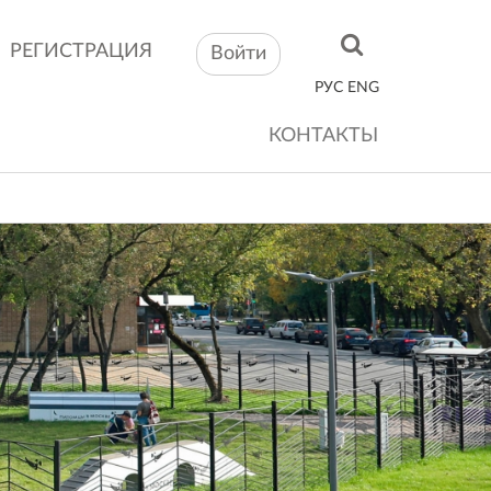
РЕГИСТРАЦИЯ
Войти
РУС
ENG
КОНТАКТЫ