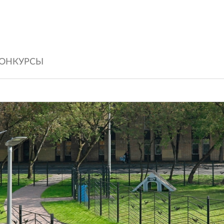
ОНКУРСЫ