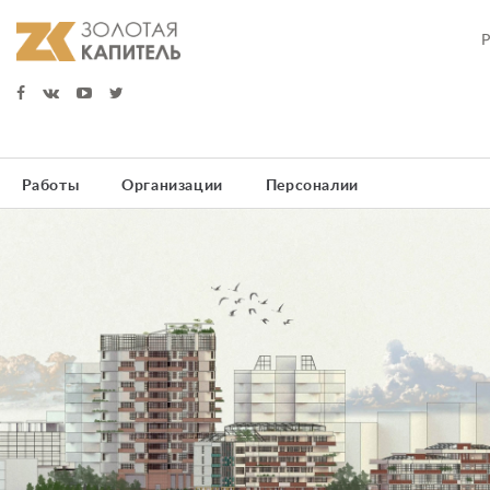
Работы
Организации
Персоналии