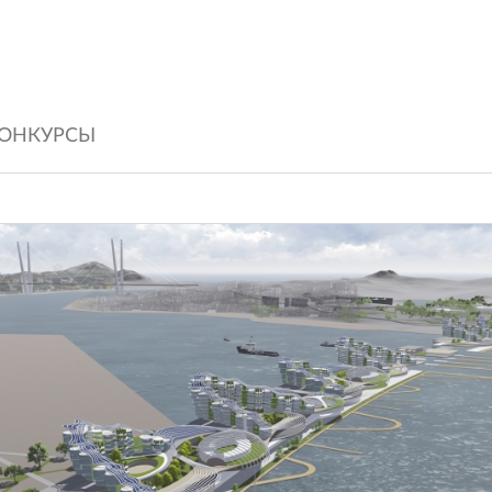
ОНКУРСЫ