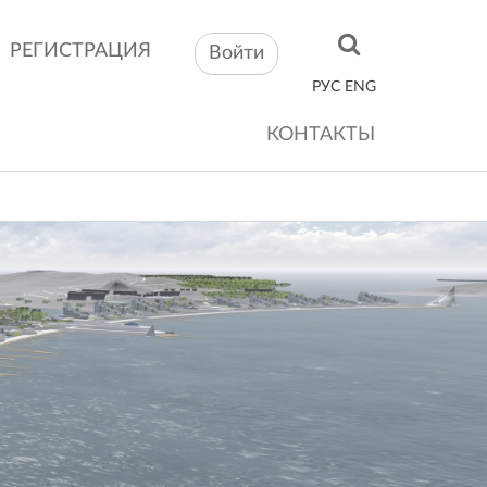
РЕГИСТРАЦИЯ
Войти
РУС
ENG
КОНТАКТЫ