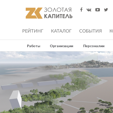
РЕЙТИНГ
КАТАЛОГ
СОБЫТИЯ
К
Работы
Организации
Персоналии