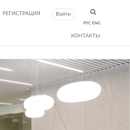
РЕГИСТРАЦИЯ
Войти
РУС
ENG
КОНТАКТЫ