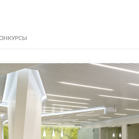
ОНКУРСЫ