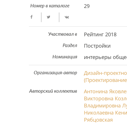
29
Номер в каталоге
Рейтинг 2018
Участвовал в
Постройки
Раздел
интерьеры обще
Номинация
Дизайн-проектно
Организация-автор
(Проектирование
Антонина Яковле
Авторский коллектив
Викторовна Козл
Владимировна Л
Николаевна Кени
Рябцовская