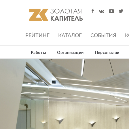
РЕЙТИНГ
КАТАЛОГ
СОБЫТИЯ
К
Работы
Организации
Персоналии