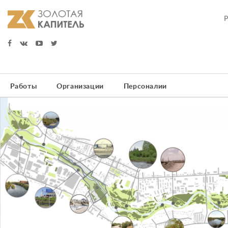
Работы
Организации
Персоналии