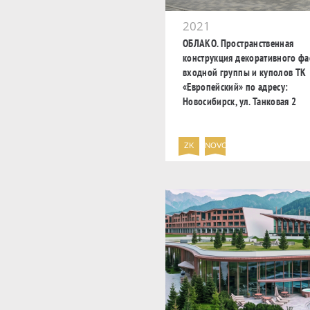
2021
ОБЛАКО. Пространственная
конструкция декоративного фа
входной группы и куполов ТК
«Европейский» по адресу:
Новосибирск, ул. Танковая 2
ZK
NOVO