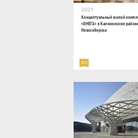
2021
Концептуальный жилой компл
«ОНЕГА» в Калининском район
Новосибирска
SILV