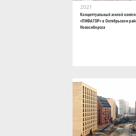
2021
Концептуальный жилой компл
«ПИФАГОР» в Октябрьском рай
Новосибирска