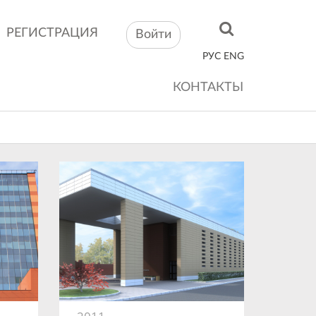
РЕГИСТРАЦИЯ
Войти
РУС
ENG
КОНТАКТЫ