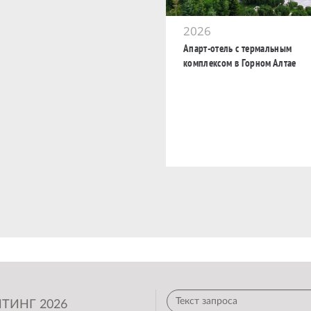
2026
Апарт-отель с термальным
комплексом в Горном Алтае
ТИНГ 2026