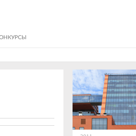
ОНКУРСЫ