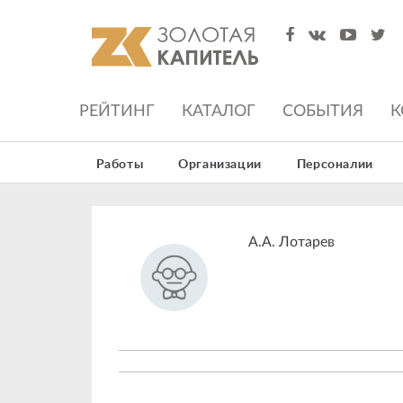
РЕЙТИНГ
КАТАЛОГ
СОБЫТИЯ
К
Работы
Организации
Персоналии
А.А. Лотарев