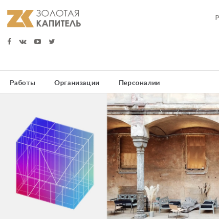
Работы
Организации
Персоналии