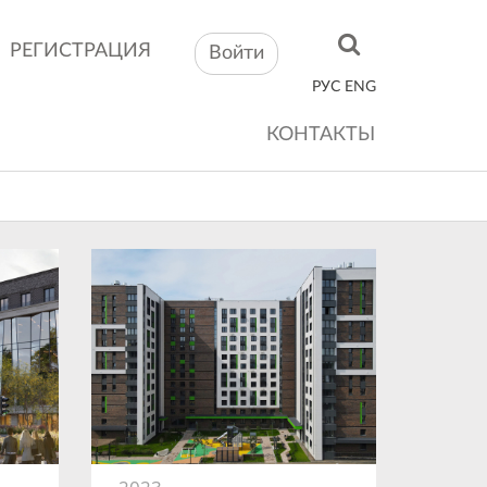
РЕГИСТРАЦИЯ
Войти
РУС
ENG
КОНТАКТЫ