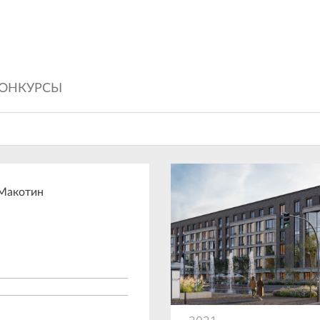
ОНКУРСЫ
 Макотин