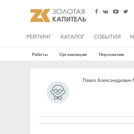
РЕЙТИНГ
КАТАЛОГ
СОБЫТИЯ
К
Работы
Организации
Персоналии
Павел Александрович