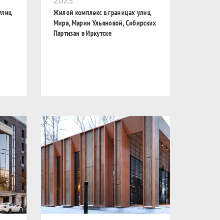
2023
улиц
Жилой комплекс в границах улиц
Мира, Марии Ульяновой, Сибирских
Партизан в Иркутске