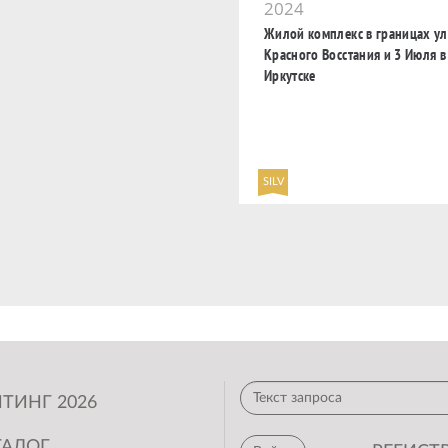
2024
Жилой комплекс в границах у
Красного Восстания и 3 Июля в
Иркутске
SILV
ТИНГ 2026
ТАЛОГ