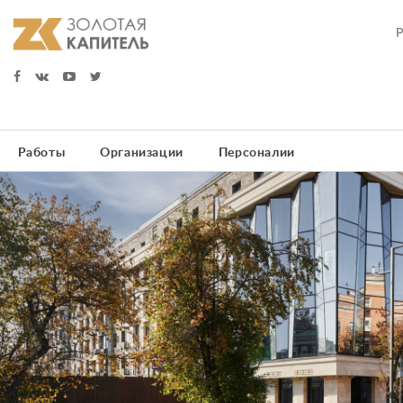
Работы
Организации
Персоналии