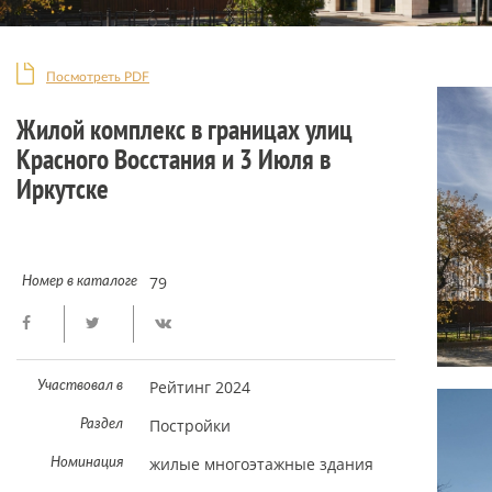
Посмотреть PDF
Жилой комплекс в границах улиц
Красного Восстания и 3 Июля в
Иркутске
79
Номер в каталоге
Рейтинг 2024
Участвовал в
Постройки
Раздел
жилые многоэтажные здания
Номинация