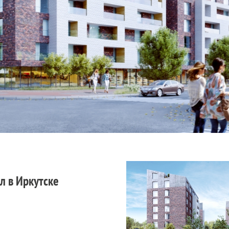
 в Иркутске