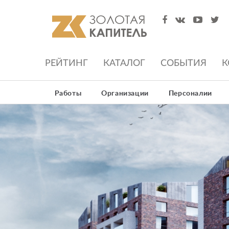
РЕЙТИНГ
КАТАЛОГ
СОБЫТИЯ
К
Работы
Организации
Персоналии