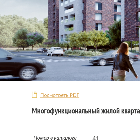
Посмотреть PDF
Многофункциональный жилой квартал
41
Номер в каталоге