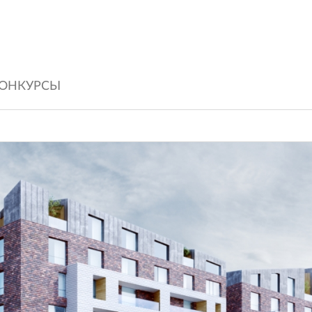
ОНКУРСЫ