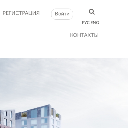
РЕГИСТРАЦИЯ
Войти
РУС
ENG
КОНТАКТЫ