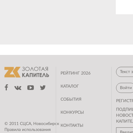
РЕЙТИНГ 2026
КАТАЛОГ
Войти
СОБЫТИЯ
РЕГИСТ
ПОДПИ
КОНКУРСЫ
НОВОС
КАПИТЕ
© 2011 СЦСА, Новосибирск
КОНТАКТЫ
Правила использования