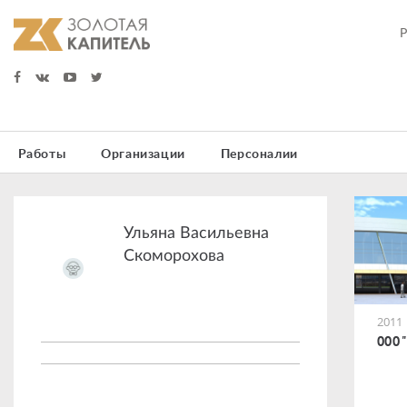
Работы
Организации
Персоналии
Ульяна Васильевна
Скоморохова
2011
ООО "